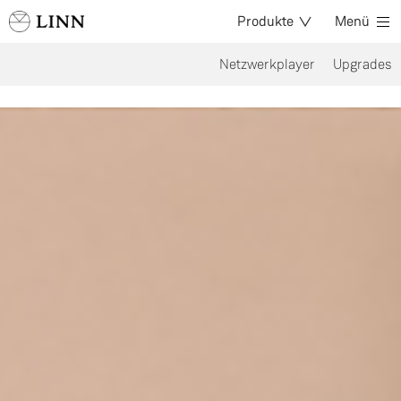
Produkte
Menü
Netzwerkplayer
Upgrades