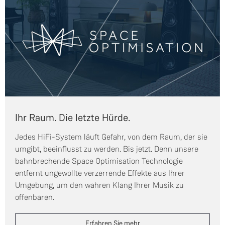
Ihr Raum. Die letzte Hürde.
Jedes HiFi-System läuft Gefahr, von dem Raum, der sie
umgibt, beeinflusst zu werden. Bis jetzt. Denn unsere
bahnbrechende Space Optimisation Technologie
entfernt ungewollte verzerrende Effekte aus Ihrer
Umgebung, um den wahren Klang Ihrer Musik zu
offenbaren.
Erfahren Sie mehr