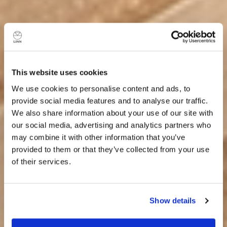
This website uses cookies
We use cookies to personalise content and ads, to
provide social media features and to analyse our traffic.
We also share information about your use of our site with
our social media, advertising and analytics partners who
may combine it with other information that you’ve
provided to them or that they’ve collected from your use
of their services.
Sind Sie derzeit in Besitz eines oder mehrerer
Linn Geräte?
Show details
Ja