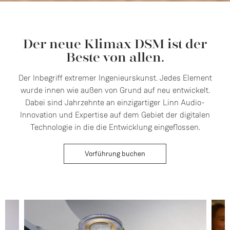
Der neue Klimax DSM ist der
Beste von allen.
Der Inbegriff extremer Ingenieurskunst. Jedes Element
wurde innen wie außen von Grund auf neu entwickelt.
Dabei sind Jahrzehnte an einzigartiger Linn Audio-
Innovation und Expertise auf dem Gebiet der digitalen
Technologie in die die Entwicklung eingeflossen.
Vorführung buchen