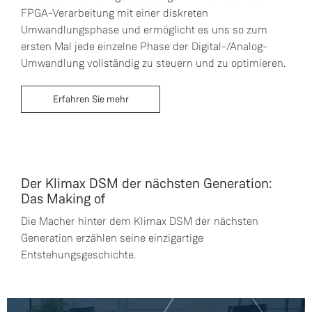
FPGA-Verarbeitung mit einer diskreten
Umwandlungsphase und ermöglicht es uns so zum
ersten Mal jede einzelne Phase der Digital-/Analog-
Umwandlung vollständig zu steuern und zu optimieren.
Erfahren Sie mehr
Der Klimax DSM der nächsten Generation:
Das Making of
Die Macher hinter dem Klimax DSM der nächsten
Generation erzählen seine einzigartige
Entstehungsgeschichte.