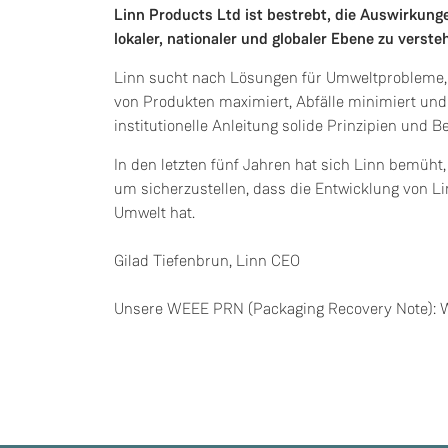
Linn Products Ltd ist bestrebt, die Auswirkunge
lokaler, nationaler und globaler Ebene zu verste
Linn sucht nach Lösungen für Umweltprobleme, 
von Produkten maximiert, Abfälle minimiert un
institutionelle Anleitung solide Prinzipien und 
In den letzten fünf Jahren hat sich Linn bemüht
um sicherzustellen, dass die Entwicklung von 
Umwelt hat.
Gilad Tiefenbrun, Linn CEO
Unsere WEEE PRN (Packaging Recovery Note)