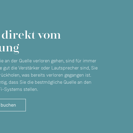
 direkt vom
ung
ie an der Quelle verloren gehen, sind für immer
ie gut die Verstärker oder Lautsprecher sind, Sie
ückholen, was bereits verloren gegangen ist.
nn
htig, dass Sie die bestmögliche Quelle an den
Fi-Systems stellen.
 buchen