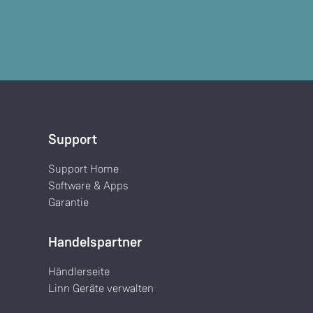
Support
Support Home
Software & Apps
Garantie
Handelspartner
Händlerseite
Linn Geräte verwalten