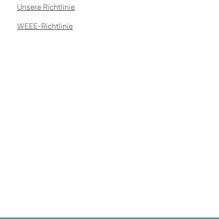
Unsere Richtlinie
WEEE-Richtlinie