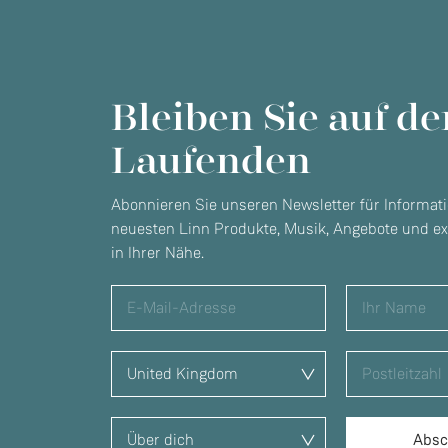
Bleiben Sie auf d
Laufenden
Abonnieren Sie unseren Newsletter für Informat
neuesten Linn Produkte, Musik, Angebote und ex
in Ihrer Nähe.
S