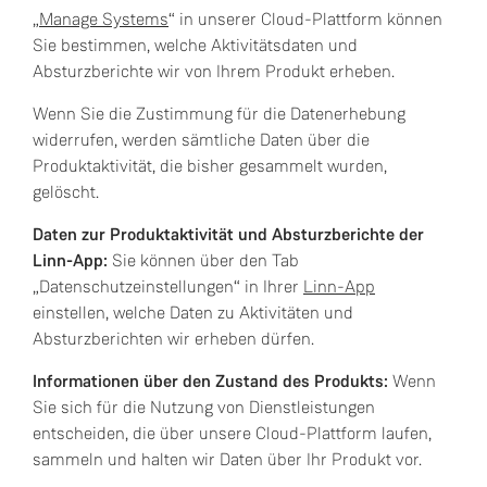
„
Manage Systems
“ in unserer Cloud-Plattform können
Sie bestimmen, welche Aktivitätsdaten und
Absturzberichte wir von Ihrem Produkt erheben.
Wenn Sie die Zustimmung für die Datenerhebung
widerrufen, werden sämtliche Daten über die
Produktaktivität, die bisher gesammelt wurden,
gelöscht.
Daten zur Produktaktivität und Absturzberichte der
Linn-App:
Sie können über den Tab
„Datenschutzeinstellungen“ in Ihrer
Linn-App
einstellen, welche Daten zu Aktivitäten und
Absturzberichten wir erheben dürfen.
Informationen über den Zustand des Produkts:
Wenn
Sie sich für die Nutzung von Dienstleistungen
entscheiden, die über unsere Cloud-Plattform laufen,
sammeln und halten wir Daten über Ihr Produkt vor.