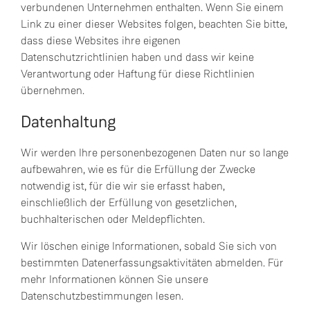
verbundenen Unternehmen enthalten. Wenn Sie einem
Link zu einer dieser Websites folgen, beachten Sie bitte,
dass diese Websites ihre eigenen
Datenschutzrichtlinien haben und dass wir keine
Verantwortung oder Haftung für diese Richtlinien
übernehmen.
Datenhaltung
Wir werden Ihre personenbezogenen Daten nur so lange
aufbewahren, wie es für die Erfüllung der Zwecke
notwendig ist, für die wir sie erfasst haben,
einschließlich der Erfüllung von gesetzlichen,
buchhalterischen oder Meldepflichten.
Wir löschen einige Informationen, sobald Sie sich von
bestimmten Datenerfassungsaktivitäten abmelden. Für
mehr Informationen können Sie unsere
Datenschutzbestimmungen lesen.