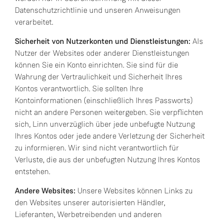
Datenschutzrichtlinie und unseren Anweisungen
verarbeitet.
Sicherheit von Nutzerkonten und Dienstleistungen:
Als
Nutzer der Websites oder anderer Dienstleistungen
können Sie ein Konto einrichten. Sie sind für die
Wahrung der Vertraulichkeit und Sicherheit Ihres
Kontos verantwortlich. Sie sollten Ihre
Kontoinformationen (einschließlich Ihres Passworts)
nicht an andere Personen weitergeben. Sie verpflichten
sich, Linn unverzüglich über jede unbefugte Nutzung
Ihres Kontos oder jede andere Verletzung der Sicherheit
zu informieren. Wir sind nicht verantwortlich für
Verluste, die aus der unbefugten Nutzung Ihres Kontos
entstehen.
Andere Websites:
Unsere Websites können Links zu
den Websites unserer autorisierten Händler,
Lieferanten, Werbetreibenden und anderen