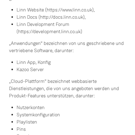
Linn Website (https://www.linn.co.uk),
Linn Docs (http://docs.linn.co.uk),
Linn Development Forum
(https://development.linn.co.uk)
„Anwendungen“ bezeichnen von uns geschriebene und
vertriebene Software, darunter:
Linn App, Konfig
Kazoo Server
„Cloud-Plattform“ bezeichnet webbasierte
Dienstleistungen, die von uns angeboten werden und
Produkt-Features unterstützen, darunter:
Nutzerkonten
Systemkonfiguration
Playlisten
Pins