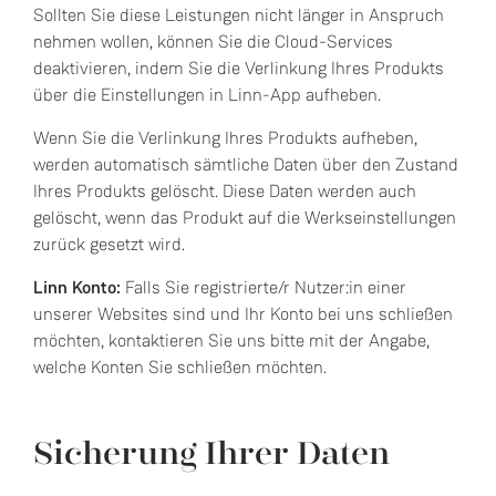
Sollten Sie diese Leistungen nicht länger in Anspruch
nehmen wollen, können Sie die Cloud-Services
deaktivieren, indem Sie die Verlinkung Ihres Produkts
über die Einstellungen in Linn-App aufheben.
Wenn Sie die Verlinkung Ihres Produkts aufheben,
werden automatisch sämtliche Daten über den Zustand
Ihres Produkts gelöscht. Diese Daten werden auch
gelöscht, wenn das Produkt auf die Werkseinstellungen
zurück gesetzt wird.
Linn Konto:
Falls Sie registrierte/r Nutzer:in einer
unserer Websites sind und Ihr Konto bei uns schließen
möchten, kontaktieren Sie uns bitte mit der Angabe,
welche Konten Sie schließen möchten.
Sicherung Ihrer Daten