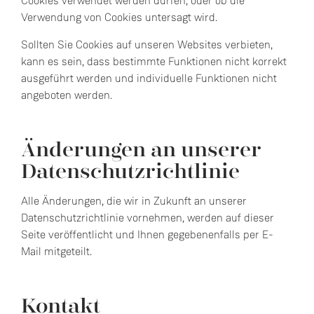
Cookies verwendet werden dürfen, oder ob die
Verwendung von Cookies untersagt wird.
Sollten Sie Cookies auf unseren Websites verbieten,
kann es sein, dass bestimmte Funktionen nicht korrekt
ausgeführt werden und individuelle Funktionen nicht
angeboten werden.
Änderungen an unserer
Datenschutzrichtlinie
Alle Änderungen, die wir in Zukunft an unserer
Datenschutzrichtlinie vornehmen, werden auf dieser
Seite veröffentlicht und Ihnen gegebenenfalls per E-
Mail mitgeteilt.
Kontakt