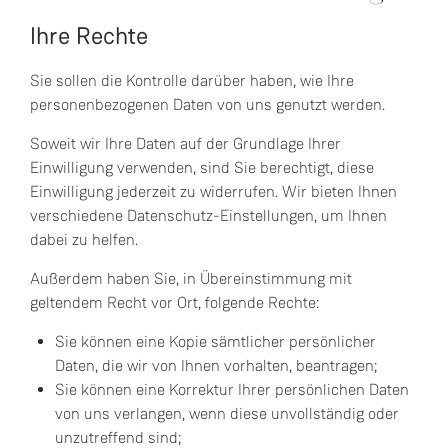
Ihre Rechte
Sie sollen die Kontrolle darüber haben, wie Ihre
personenbezogenen Daten von uns genutzt werden.
Soweit wir Ihre Daten auf der Grundlage Ihrer
Einwilligung verwenden, sind Sie berechtigt, diese
Einwilligung jederzeit zu widerrufen. Wir bieten Ihnen
verschiedene Datenschutz-Einstellungen, um Ihnen
dabei zu helfen.
Außerdem haben Sie, in Übereinstimmung mit
geltendem Recht vor Ort, folgende Rechte:
Sie können eine Kopie sämtlicher persönlicher
Daten, die wir von Ihnen vorhalten, beantragen;
Sie können eine Korrektur Ihrer persönlichen Daten
von uns verlangen, wenn diese unvollständig oder
unzutreffend sind;