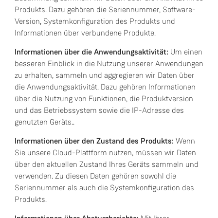
Produkts. Dazu gehören die Seriennummer, Software-
Version, Systemkonfiguration des Produkts und
Informationen über verbundene Produkte.
Informationen über die Anwendungsaktivität:
Um einen
besseren Einblick in die Nutzung unserer Anwendungen
zu erhalten, sammeln und aggregieren wir Daten über
die Anwendungsaktivität. Dazu gehören Informationen
über die Nutzung von Funktionen, die Produktversion
und das Betriebssystem sowie die IP-Adresse des
genutzten Geräts..
Informationen über den Zustand des Produkts:
Wenn
Sie unsere Cloud-Plattform nutzen, müssen wir Daten
über den aktuellen Zustand Ihres Geräts sammeln und
verwenden. Zu diesen Daten gehören sowohl die
Seriennummer als auch die Systemkonfiguration des
Produkts.