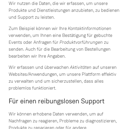
Wir nutzen die Daten, die wir erfassen, um unsere
Produkte und Dienstleistungen anzubieten, zu bedienen
und Support zu leisten.
Zum Beispiel können wir Ihre
Kontaktinformationen
verwenden, um Ihnen eine Bestätigung für gebuchte
Events oder Anfragen für
Produktvorführungen
zu
senden. Auch für die Bearbeitung von Bestellungen
bearbeiten wir Ihre Angaben.
Wir erfassen und überwachen
Aktivitäten
auf unseren
Websites/Anwendungen, um unsere Plattform effektiv
zu verwalten und um sicherzustellen, dass alles
problemlos funktioniert.
Für einen reibungslosen Support
Wir können erhobene Daten verwenden, um auf
Nachfragen zu reagieren, Probleme zu diagnostizieren,
Produkte zu reparieren oder für andere