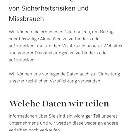
von Sicherheitsrisiken und
Missbrauch
Wir können die erhobenen Daten nutzen, um Betrug
oder böswillige Aktivitäten zu verhindern oder
aufzudecken und um den Missbrauch unserer Websites
und anderer Dienstleistungen zu verhindern oder
aufzudecken.
Wir können uns vorliegende Daten auch zur Einhaltung
unserer rechtlichen Verpflichtung verwenden.
Welche Daten wir teilen
Informationen über Sie sind ein wichtiger Teil unseres
Unternehmens und wir werden diese weder an andere
verleihen noch verkaufen.