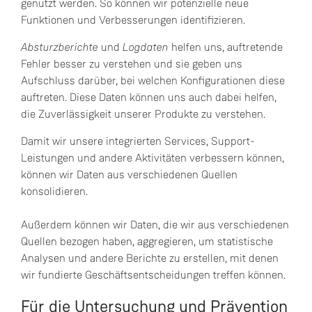
genutzt werden. So können wir potenzielle neue
Funktionen und Verbesserungen identifizieren.
Absturzberichte
und
Logdaten
helfen uns, auftretende
Fehler besser zu verstehen und sie geben uns
Aufschluss darüber, bei welchen Konfigurationen diese
auftreten. Diese Daten können uns auch dabei helfen,
die Zuverlässigkeit unserer Produkte zu verstehen.
Damit wir unsere integrierten Services, Support-
Leistungen und andere Aktivitäten verbessern können,
können wir Daten aus verschiedenen Quellen
konsolidieren.
Außerdem können wir Daten, die wir aus verschiedenen
Quellen bezogen haben, aggregieren, um statistische
Analysen und andere Berichte zu erstellen, mit denen
wir fundierte Geschäftsentscheidungen treffen können.
Für die Untersuchung und Prävention