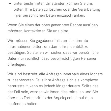
unter bestimmten Umständen können Sie uns
bitten, Ihre Daten zu löschen oder die Verarbeitung
Ihrer persönlichen Daten einzuschränken.
Wenn Sie eines der oben genannten Rechte ausüben
möchten, kontaktieren Sie uns bitte.
Wir müssen Sie gegebenenfalls um bestimmte
Informationen bitten, um damit Ihre Identität zu
bestätigen. So stellen wir sicher, dass wir persönliche
Daten nur rechtlich dazu bevollmächtigten Personen
offenlegen.
Wir sind bestrebt, alle Anfragen innerhalb eines Monats
zu beantworten. Falls Ihre Anfrage sich als komplexer
herausstellt, kann es jedoch länger dauern. Sollte das
der Fall sein, werden wir Ihnen dies mitteilen und Sie
über den Fortschritt in der Angelegenheit auf dem
Laufenden halten.