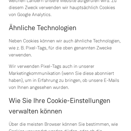
welchen Ländern unsere Website aufgerufen wird. Zu
diesem Zweck verwenden wir hauptsächlich Cookies
von Google Analytics.
Ähnliche Technologien
Neben Cookies können wir auch ähnliche Technologien,
wie z. B. Pixel-Tags, für die oben genannten Zwecke
verwenden.
Wir verwenden Pixel-Tags auch in unserer
Marketingkommunikation (wenn Sie diese abonniert
haben), um in Erfahrung zu bringen, ob unsere E-Mails
von Ihnen angesehen wurden.
Wie Sie Ihre Cookie-Einstellungen
verwalten können
Über die meisten Browser können Sie bestimmen, wie