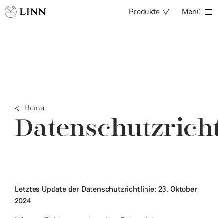
Produkte
Menü
Home
Datenschutzricht
Letztes Update der Datenschutzrichtlinie: 23. Oktober
2024