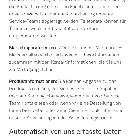
die Kontaktierung eines Linn Fachhändlers über eine
unserer Websites oder die Kontaktierung unseres
Service-Teams abgefragt werden. Telefonate können für
Trainingszwecke und Qualitätsüberprüfung
aufgenommen werden.
Marketingpräferenzen:
Wenn Sie unsere Marketing-E-
Mails erhalten wollen, erfassen wir diese Information
zusammen mit den Kontaktinformationen, die Sie uns
zur Verfügung stellen.
Produktinformationen:
Sie können Angaben zu den
Produkten machen, die Sie besitzen. Diese Angaben
machen Sie möglicherweise, wenn Sie unser Service-
Team kontaktieren oder wenn wir eine Bestellung von
Ihnen bearbeiten oder wenn Sie ein Produkt über eine
unserer Anwendungen oder Websites registrieren.
Automatisch von uns erfasste Daten