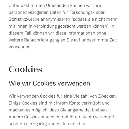
Unter bestimmten Umständen können wir Ihre
personenbezogenen Daten für Forschungs- oder
Statistikzwecke anonymisieren (sodass sie nicht mehr
mit Ihnen in Verbindung gebracht werden können); in
diesem Fall können wir diese Informationen ohne
weitere Benachrichtigung an Sie auf unbestimmte Zeit
verwenden.
Cookies
Wie wir Cookies verwenden
Wir verwenden Cookies für eine Vielzahl von Zwecken.
Einige Cookies sind mit Ihrem Konto verknüpft und
machen es möglich, dass Sie angemeldet bleiben.
Andere Cookies sind nicht mit Ihrem Konto verknüpft
sondern einzigartig und helfen uns bei