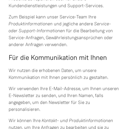
Kundendienstleistungen und Support-Services.
Zum Beispiel kann unser Service-Team Ihre
Produktinformationen
und jegliche andere
Service-
oder Support-Informationen
für die Bearbeitung von
Service-Anfragen, Gewährleistungsansprüchen oder
anderer Anfragen verwenden.
Für die Kommunikation mit Ihnen
Wir nutzen die erhobenen Daten, um unsere
Kommunikation mit Ihnen persönlich zu gestalten.
Wir verwenden Ihre E-Mail-Adresse, um Ihnen unseren
E-Newsletter zu senden, und Ihren Namen, falls
angegeben, um den Newsletter für Sie zu
personalisieren.
Wir können Ihre
Kontakt- und Produktinformationen
nutzen, um Ihre Anfragen zu bearbeiten und sie zu