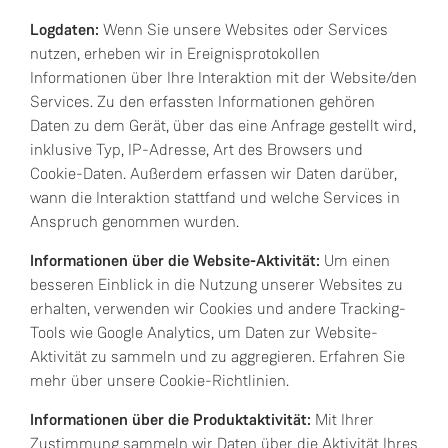
Logdaten:
Wenn Sie unsere Websites oder Services
nutzen, erheben wir in Ereignisprotokollen
Informationen über Ihre Interaktion mit der Website/den
Services. Zu den erfassten Informationen gehören
Daten zu dem Gerät, über das eine Anfrage gestellt wird,
inklusive Typ, IP-Adresse, Art des Browsers und
Cookie-Daten. Außerdem erfassen wir Daten darüber,
wann die Interaktion stattfand und welche Services in
Anspruch genommen wurden.
Informationen über die Website-Aktivität:
Um einen
besseren Einblick in die Nutzung unserer Websites zu
erhalten, verwenden wir Cookies und andere Tracking-
Tools wie Google Analytics, um Daten zur Website-
Aktivität zu sammeln und zu aggregieren. Erfahren Sie
mehr über unsere Cookie-Richtlinien.
Informationen über die Produktaktivität:
Mit Ihrer
Zustimmung sammeln wir Daten über die Aktivität Ihres