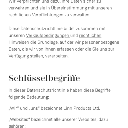
Wir verpflichten uns dazu, Ihre Daten sicher zu
verwahren und sie in Übereinstimmung mit unseren
rechtlichen Verpflichtungen zu verwalten.
Diese Datenschutzrichtlinie bildet zusammen mit
unseren
Verkaufsbedingungen
und
rechtlichen
Hinweisen
die Grundlage, auf der wir personenbezogene
Daten, die wir von Ihnen erfassen oder die Sie uns zur
Verfügung stellen, verarbeiten.
Schlüsselbegriffe
In dieser Datenschutzrichtlinie haben diese Begriffe
folgende Bedeutung:
„Wir“ und „uns“ bezeichnet Linn Products Ltd.
„Websites“ bezeichnet alle unserer Websites, dazu
gehören: