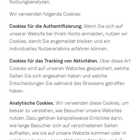
Nutzungsanalysen.
Wir verwenden folgende Cookies:
Cookies für die Authentifizierung.
Wenn Sie sich auf
unserer Website bei Ihrem Konto anmelden, nutzen wir
Cookies, damit Sie angemeldet bleiben und ein
individuelles Nutzererlebnis erfahren können.
Cookies für das Tracking von Aktivitäten.
Über diese Art
Cookies wird auf unseren Websites gespeichert, welche
Seiten Sie sich angesehen haben und welche
Entscheidungen Sie während des Browsens getroffen
haben.
Analytische Cookies.
Wir verwenden diese Cookies, um
besser zu verstehen, wie Besucher unsere Websites
nutzen. Dazu gehören beispielsweise Einblicke darin,
wie lange Besucher sich auf verschiedenen Seiten
aufhalten, wie sie auf unsere Website kommen oder in