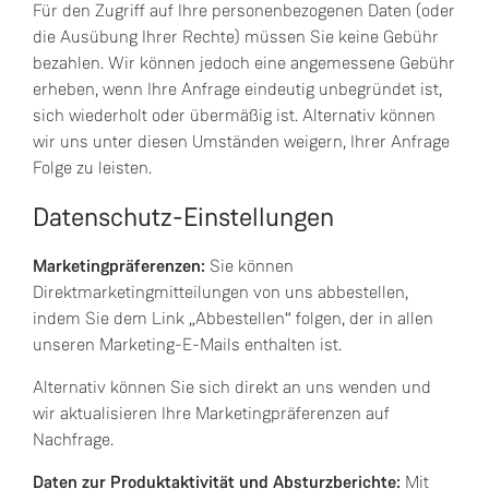
Für den Zugriff auf Ihre personenbezogenen Daten (oder
die Ausübung Ihrer Rechte) müssen Sie keine Gebühr
bezahlen. Wir können jedoch eine angemessene Gebühr
erheben, wenn Ihre Anfrage eindeutig unbegründet ist,
sich wiederholt oder übermäßig ist. Alternativ können
wir uns unter diesen Umständen weigern, Ihrer Anfrage
Folge zu leisten.
Datenschutz-Einstellungen
Marketingpräferenzen:
Sie können
Direktmarketingmitteilungen von uns abbestellen,
indem Sie dem Link „Abbestellen“ folgen, der in allen
unseren Marketing-E-Mails enthalten ist.
Alternativ können Sie sich direkt an uns wenden und
wir aktualisieren Ihre Marketingpräferenzen auf
Nachfrage.
Daten zur Produktaktivität und Absturzberichte:
Mit