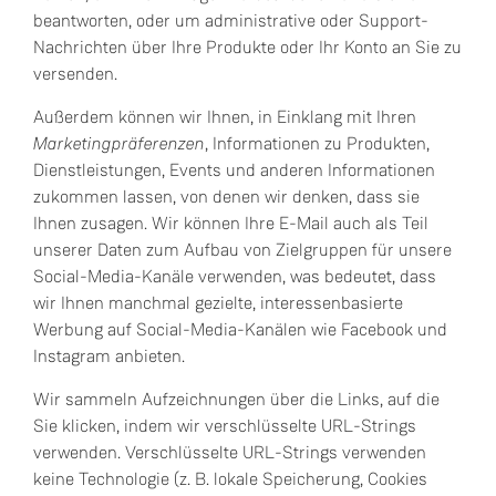
beantworten, oder um administrative oder Support-
Nachrichten über Ihre Produkte oder Ihr Konto an Sie zu
versenden.
Außerdem können wir Ihnen, in Einklang mit Ihren
Marketingpräferenzen
, Informationen zu Produkten,
Dienstleistungen, Events und anderen Informationen
zukommen lassen, von denen wir denken, dass sie
Ihnen zusagen. Wir können Ihre E-Mail auch als Teil
unserer Daten zum Aufbau von Zielgruppen für unsere
Social-Media-Kanäle verwenden, was bedeutet, dass
wir Ihnen manchmal gezielte, interessenbasierte
Werbung auf Social-Media-Kanälen wie Facebook und
Instagram anbieten.
Wir sammeln Aufzeichnungen über die Links, auf die
Sie klicken, indem wir verschlüsselte URL-Strings
verwenden. Verschlüsselte URL-Strings verwenden
keine Technologie (z. B. lokale Speicherung, Cookies