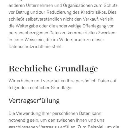
anderen Unternehmen und Organisationen zum Schutz
vor Betrug und zur Reduzierung des Kreditrisikos. Dies
schließt selbstverständlich nicht den Verkauf, Verleih,
die Weitergabe oder die anderweitige Offenlegung von
personenbezogenen Daten zu kommerziellen Zwecken
in einer Weise ein, die im Widerspruch zu dieser
Datenschutzrichtlinie steht.
Rechtliche Grundlage
Wir erheben und verarbeiten Ihre persönlich Daten auf
folgender rechtlicher Grundlage:
Vertragserfüllung
Die Verwendung Ihrer persönlichen Daten kann
notwendig sein, um den zwischen Ihnen und uns
geschlossenen Vertrag zu erfüllen. Zum Beispiel, um die