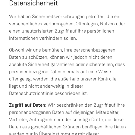
Datensicherheit
Wir haben Sicherheitsvorkehrungen getroffen, die ein
versehentliches Verlorengehen, Offenlegen, Nutzen oder
einen unautorisierten Zugriff auf Ihre persönlichen
Informationen verhindern sollen.
Obwohl wir uns bemühen, Ihre personenbezogenen
Daten zu schützen, können wir jedoch nicht deren
absolute Sicherheit garantieren oder sicherstellen, dass
personenbezogene Daten niemals auf eine Weise
offengelegt werden, die außerhalb unserer Kontrolle
liegt und nicht anderweitig in dieser
Datenschutzrichtlinie beschrieben ist.
Zugriff auf Daten:
Wir beschränken den Zugriff auf Ihre
personenbezogenen Daten auf diejenigen Mitarbeiter,
Vertreter, Auftragnehmer oder sonstige Dritte, die diese
Daten aus geschäftlichen Gründen benötigen. Ihre Daten
werden nur in Übereinstimmung mit dieser