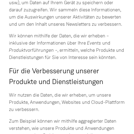
usw.), um Daten auf Ihrem Gerät zu speichern oder
darauf zuzugreifen. Wir sammeln diese Informationen,
um die Auswirkungen unserer Aktivitäten zu bewerten
und um den Inhalt unseres Newsletters zu verbessern.
Wir können mithilfe der Daten, die wir erheben –
inklusive der Informationen über Ihre
Events
und
Produktvorführungen
–, ermitteln, welche Produkte und
Dienstleistungen für Sie von Interesse sein könnten.
Für die Verbesserung unserer
Produkte und Dienstleistungen
Wir nutzen die Daten, die wir erheben, um unsere
Produkte, Anwendungen, Websites und Cloud-Plattform
zu verbessern.
Zum Beispiel können wir mithilfe aggregierter Daten
verstehen, wie unsere Produkte und Anwendungen