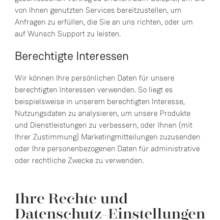
von Ihnen genutzten Services bereitzustellen, um
Anfragen zu erfüllen, die Sie an uns richten, oder um
auf Wunsch Support zu leisten.
Berechtigte Interessen
Wir können Ihre persönlichen Daten für unsere
berechtigten Interessen verwenden. So liegt es
beispielsweise in unserem berechtigten Interesse,
Nutzungsdaten zu analysieren, um unsere Produkte
und Dienstleistungen zu verbessern, oder Ihnen (mit
Ihrer Zustimmung) Marketingmitteilungen zuzusenden
oder Ihre personenbezogenen Daten für administrative
oder rechtliche Zwecke zu verwenden.
Ihre Rechte und
Datenschutz-Einstellungen