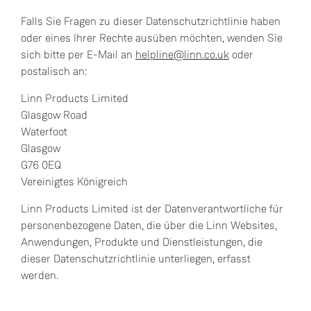
Falls Sie Fragen zu dieser Datenschutzrichtlinie haben
oder eines Ihrer Rechte ausüben möchten, wenden Sie
sich bitte per E-Mail an
helpline@linn.co.uk
oder
postalisch an:
Linn Products Limited
Glasgow Road
Waterfoot
Glasgow
G76 0EQ
Vereinigtes Königreich
Linn Products Limited ist der Datenverantwortliche für
personenbezogene Daten, die über die Linn Websites,
Anwendungen, Produkte und Dienstleistungen, die
dieser Datenschutzrichtlinie unterliegen, erfasst
werden.