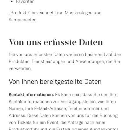
Favoriten
„Produkte“ bezeichnet Linn Musikanlagen und
Komponenten.
Von uns erfasste Daten
Die von uns erfassten Daten variieren basierend auf den
Produkten, Dienstleistungen und Anwendungen, die Sie
verwenden.
Von Ihnen bereitgestellte Daten
Kontaktinformationen:
Es kann sein, dass Sie uns Ihre
Kontaktinformationen zur Verfügung stellen, wie Ihren
Namen, Ihre E-Mail-Adresse, Telefonnummer und
Adresse. Diese Daten können von uns für die Buchung
von Tickets für ein Event, die Anfrage nach einer
Produktvorführung, die Erstellung eines Kundenkontos,