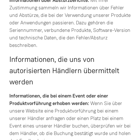
Informationen über Absturzberichte:
Mit Ihrer
Zustimmung sammeln wir Informationen über Fehler
und Abstürze, die bei der Verwendung unserer Produkte
oder Anwendungen passieren. Dazu gehören die
Seriennummer, verbundene Produkte, Software-Version
und technische Daten, die den Fehler/Absturz
beschreiben.
Informationen, die uns von
autorisierten Händlern übermittelt
werden
Informationen, die bei einem Event oder einer
Produktvorführung erhoben werden:
Wenn Sie über
unsere Website eine Produktvorführung bei einem
unserer Händler anfragen oder einen Platz bei einem
Event eines unserer Händler buchen, überprüfen wir bei
dem Händler, ob die Buchung bestätigt wurde und holen