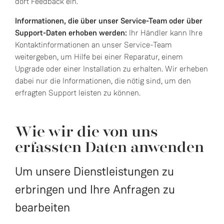
dort Feedback ein.
Informationen, die über unser Service-Team oder über
Support-Daten erhoben werden:
Ihr Händler kann Ihre
Kontaktinformationen an unser Service-Team
weitergeben, um Hilfe bei einer Reparatur, einem
Upgrade oder einer Installation zu erhalten. Wir erheben
dabei nur die Informationen, die nötig sind, um den
erfragten Support leisten zu können.
Wie wir die von uns
erfassten Daten anwenden
Um unsere Dienstleistungen zu
erbringen und Ihre Anfragen zu
bearbeiten