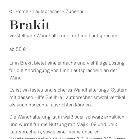
Home
/
Lautsprecher
/
Zubehör
Brakit
Verstellbare Wandhalterung für Linn Lautsprecher
ab 58 €
Linn Brakit bietet eine einfache und vielfältige Lösung
für die Anbringung von Linn Lautsprechern an der
Wand.
Es ist ein festes und sicheres Wandhalterungs-System,
mit dessen Hilfe Sie Ihre Lautsprecher sowohl vertikal
als auch horizontal ausrichten können.
Die Wandhalterung ist in weiß oder schwarz erhältlich
und wurde für die Nutzung mit Majik 109 und Unik
Lautsprechern, sowie einer Reihe unserer