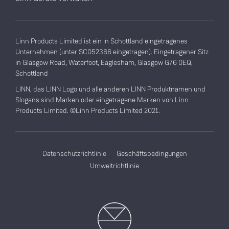
Linn Products Limited ist ein in Schottland eingetragenes
Unternehmen (unter SC052366 eingetragen). Eingetragener Sitz
in Glasgow Road, Waterfoot, Eaglesham, Glasgow G76 0EQ,
Schottland
LINN, das LINN Logo und alle anderen LINN Produktnamen und
Slogans sind Marken oder eingetragene Marken von Linn
Products Limited. ©Linn Products Limited 2021.
Datenschutzrichtlinie
Geschäftsbedingungen
Umweltrichtlinie