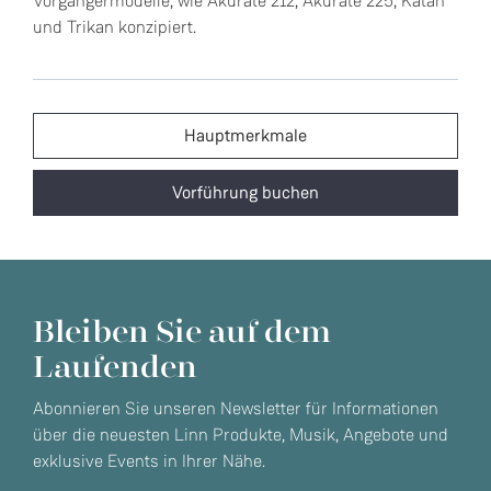
Vorgängermodelle, wie Akurate 212, Akurate 225, Katan
und Trikan konzipiert.
Hauptmerkmale
Vorführung buchen
Bleiben Sie auf dem
Laufenden
Abonnieren Sie unseren Newsletter für Informationen
über die neuesten Linn Produkte, Musik, Angebote und
exklusive Events in Ihrer Nähe.