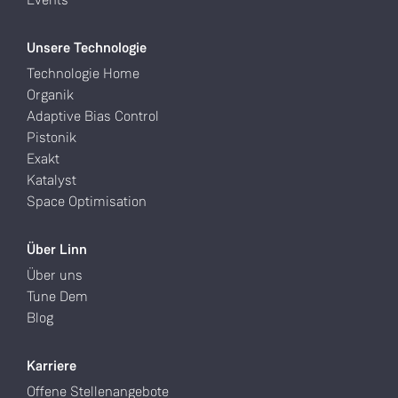
Unsere Technologie
Technologie Home
Organik
Adaptive Bias Control
Pistonik
Exakt
Katalyst
Space Optimisation
Über Linn
Über uns
Tune Dem
Blog
Karriere
Offene Stellenangebote