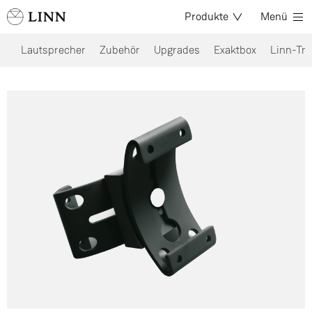
Produkte
Menü
Lautsprecher
Zubehör
Upgrades
Exaktbox
Linn-Tre