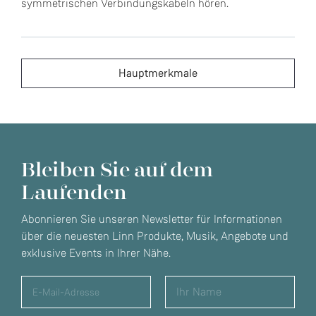
symmetrischen Verbindungskabeln hören.
Hauptmerkmale
Bleiben Sie auf dem
Laufenden
Abonnieren Sie unseren Newsletter für Informationen
über die neuesten Linn Produkte, Musik, Angebote und
exklusive Events in Ihrer Nähe.