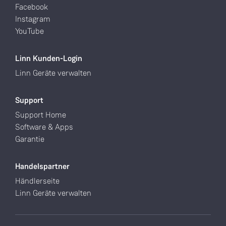
Facebook
Instagram
YouTube
Linn Kunden-Login
Linn Geräte verwalten
Support
Support Home
Software & Apps
Garantie
Handelspartner
Händlerseite
Linn Geräte verwalten