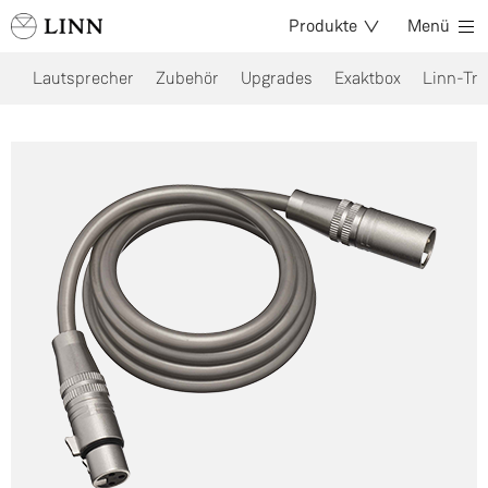
Produkte
Menü
Lautsprecher
Zubehör
Upgrades
Exaktbox
Linn-Tre