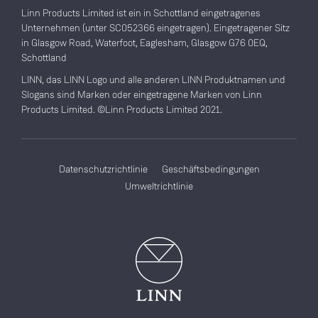
Linn Products Limited ist ein in Schottland eingetragenes
Unternehmen (unter SC052366 eingetragen). Eingetragener Sitz
in Glasgow Road, Waterfoot, Eaglesham, Glasgow G76 0EQ,
Schottland
LINN, das LINN Logo und alle anderen LINN Produktnamen und
Slogans sind Marken oder eingetragene Marken von Linn
Products Limited. ©Linn Products Limited 2021.
Datenschutzrichtlinie
Geschäftsbedingungen
Umweltrichtlinie