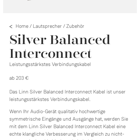
Home
/
Lautsprecher
/
Zubehör
Silver Balanced
Interconnect
Leistungsstärkstes Verbindungskabel
ab 203 €
Das Linn Silver Balanced Interconnect Kabel ist unser
leistungsstärkstes Verbindungskabel.
Wenn Ihr Audio-Gerät qualitativ hochwertige
symmetrische Eingänge und Ausgänge hat, werden Sie
mit dem Linn Silver Balanced Interconnect Kabel eine
echte klangliche Verbesserung im Vergleich zu nicht-