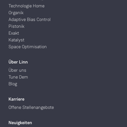
Technologie Home
Organik
Adaptive Bias Control
Pistonik
Exakt
Katalyst
Space Optimisation
Über Linn
Über uns
Tune Dem
Blog
Karriere
Offene Stellenangebote
Neuigkeiten