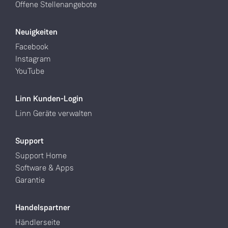
Offene Stellenangebote
Neuigkeiten
Facebook
Instagram
YouTube
Linn Kunden-Login
Linn Geräte verwalten
Support
Support Home
Software & Apps
Garantie
Handelspartner
Händlerseite