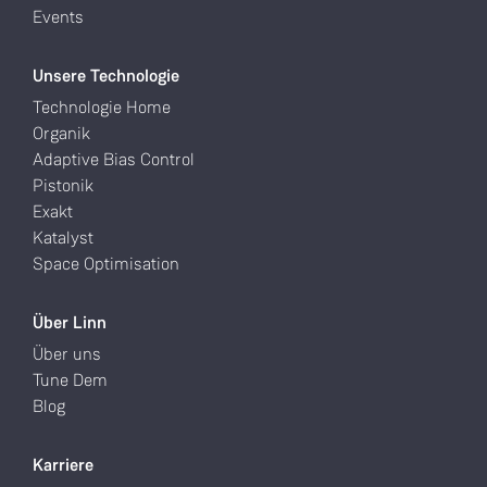
Events
Unsere Technologie
Technologie Home
Organik
Adaptive Bias Control
Pistonik
Exakt
Katalyst
Space Optimisation
Über Linn
Über uns
Tune Dem
Blog
Karriere