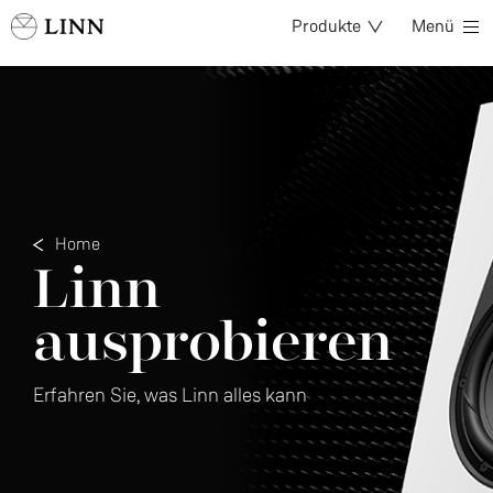
Produkte
Menü
Home
Linn
ausprobieren
Erfahren Sie, was Linn alles kann