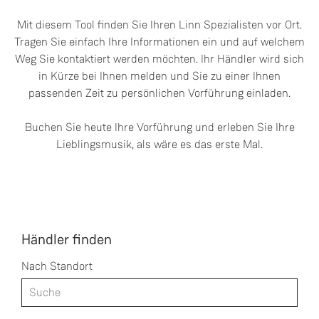
Mit diesem Tool finden Sie Ihren Linn Spezialisten vor Ort.
Tragen Sie einfach Ihre Informationen ein und auf welchem
Weg Sie kontaktiert werden möchten. Ihr Händler wird sich
in Kürze bei Ihnen melden und Sie zu einer Ihnen
passenden Zeit zu persönlichen Vorführung einladen.
Buchen Sie heute Ihre Vorführung und erleben Sie Ihre
Lieblingsmusik, als wäre es das erste Mal.
Händler finden
Nach Standort