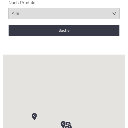
Nach Produkt