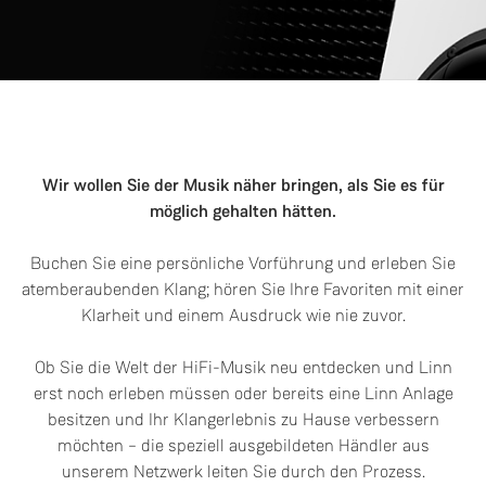
Wir wollen Sie der Musik näher bringen, als Sie es für
möglich gehalten hätten.
Buchen Sie eine persönliche Vorführung und erleben Sie
atemberaubenden Klang; hören Sie Ihre Favoriten mit einer
Klarheit und einem Ausdruck wie nie zuvor.
Ob Sie die Welt der HiFi-Musik neu entdecken und Linn
erst noch erleben müssen oder bereits eine Linn Anlage
besitzen und Ihr Klangerlebnis zu Hause verbessern
möchten – die speziell ausgebildeten Händler aus
unserem Netzwerk leiten Sie durch den Prozess.