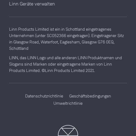
Linn Geräte verwalten
Linn Products Limited ist ein in Schottland eingetragenes
Unternehmen (unter SC052366 eingetragen). Eingetragener Sitz
in Glasgow Road, Waterfoot, Eaglesham, Glasgow G76 0EQ,
Schottland
LINN, das LINN Logo und alle anderen LINN Produktnamen und
Slogans sind Marken oder eingetragene Marken von Linn
Products Limited. ©Linn Products Limited 2021.
Datenschutzrichtlinie
Geschäftsbedingungen
Umweltrichtlinie