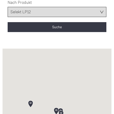
Nach Produkt