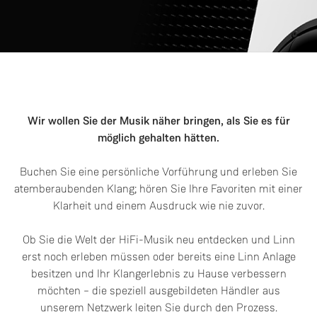
Wir wollen Sie der Musik näher bringen, als Sie es für
möglich gehalten hätten.
Buchen Sie eine persönliche Vorführung und erleben Sie
atemberaubenden Klang; hören Sie Ihre Favoriten mit einer
Klarheit und einem Ausdruck wie nie zuvor.
Ob Sie die Welt der HiFi-Musik neu entdecken und Linn
erst noch erleben müssen oder bereits eine Linn Anlage
besitzen und Ihr Klangerlebnis zu Hause verbessern
möchten – die speziell ausgebildeten Händler aus
unserem Netzwerk leiten Sie durch den Prozess.