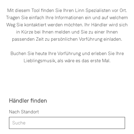
Mit diesem Tool finden Sie Ihren Linn Spezialisten vor Ort.
Tragen Sie einfach Ihre Informationen ein und auf welchem
Weg Sie kontaktiert werden möchten. Ihr Händler wird sich
in Kürze bei Ihnen melden und Sie zu einer Ihnen
passenden Zeit zu persönlichen Vorführung einladen.
Buchen Sie heute Ihre Vorführung und erleben Sie Ihre
Lieblingsmusik, als wäre es das erste Mal.
Händler finden
Nach Standort