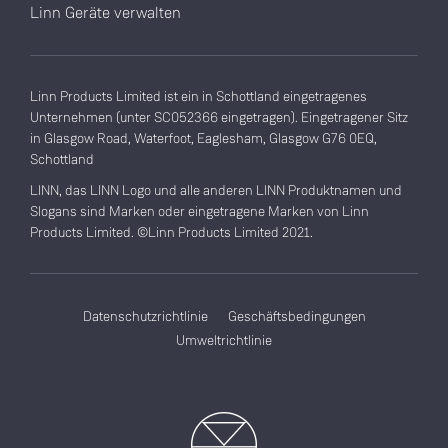
Linn Geräte verwalten
Linn Products Limited ist ein in Schottland eingetragenes
Unternehmen (unter SC052366 eingetragen). Eingetragener Sitz
in Glasgow Road, Waterfoot, Eaglesham, Glasgow G76 0EQ,
Schottland
LINN, das LINN Logo und alle anderen LINN Produktnamen und
Slogans sind Marken oder eingetragene Marken von Linn
Products Limited. ©Linn Products Limited 2021.
Datenschutzrichtlinie
Geschäftsbedingungen
Umweltrichtlinie