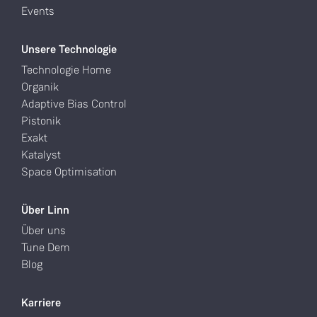
Events
Unsere Technologie
Technologie Home
Organik
Adaptive Bias Control
Pistonik
Exakt
Katalyst
Space Optimisation
Über Linn
Über uns
Tune Dem
Blog
Karriere