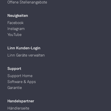
Offene Stellenangebote
Neuigkeiten
Facebook
Instagram
YouTube
Linn Kunden-Login
Linn Geräte verwalten
Support
Support Home
Software & Apps
Garantie
Handelspartner
Händlerseite