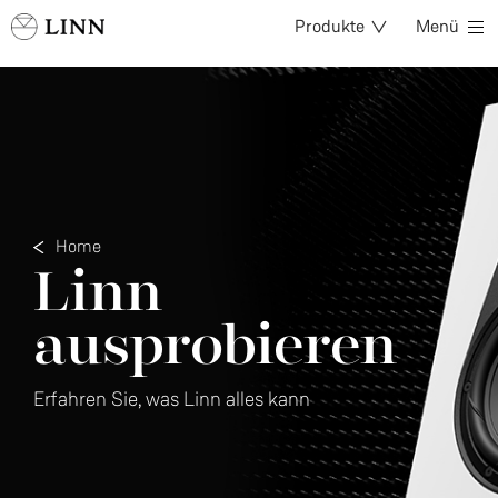
Produkte
Menü
Home
Linn
ausprobieren
Erfahren Sie, was Linn alles kann