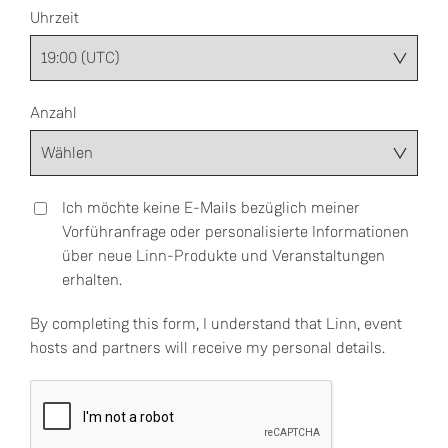
Uhrzeit
Anzahl
Ich möchte keine E-Mails bezüglich meiner
Vorführanfrage oder personalisierte Informationen
über neue Linn-Produkte und Veranstaltungen
erhalten.
By completing this form, I understand that Linn, event
hosts and partners will receive my personal details.