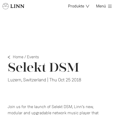
Produkte
Menü
Home
/
Events
Selekt DSM
Luzern, Switzerland | Thu Oct 25 2018
Join us for the launch of Selekt DSM, Linn’s new,
modular and upgradable network music player that