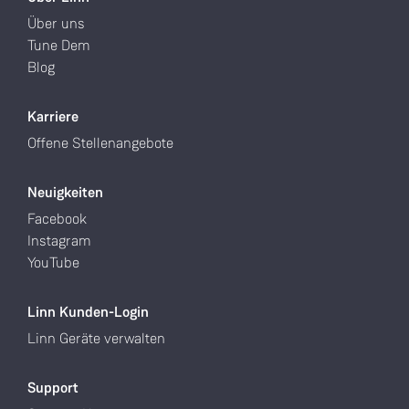
Über uns
Tune Dem
Blog
Karriere
Offene Stellenangebote
Neuigkeiten
Facebook
Instagram
YouTube
Linn Kunden-Login
Linn Geräte verwalten
Support