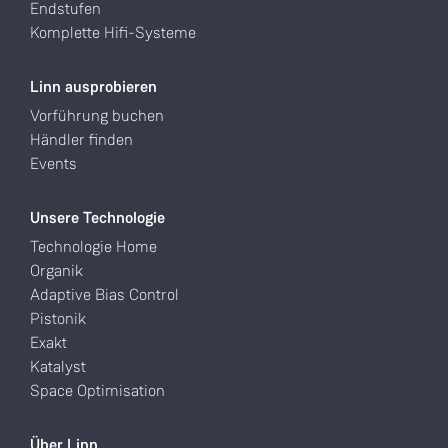
Endstufen
Komplette Hifi-Systeme
Linn ausprobieren
Vorführung buchen
Händler finden
Events
Unsere Technologie
Technologie Home
Organik
Adaptive Bias Control
Pistonik
Exakt
Katalyst
Space Optimisation
Über Linn