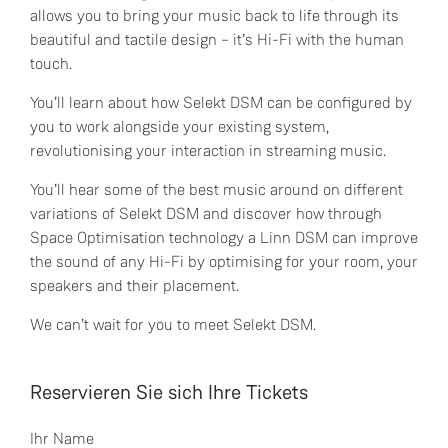
allows you to bring your music back to life through its
beautiful and tactile design – it’s Hi-Fi with the human
touch.
You’ll learn about how Selekt DSM can be configured by
you to work alongside your existing system,
revolutionising your interaction in streaming music.
You’ll hear some of the best music around on different
variations of Selekt DSM and discover how through
Space Optimisation technology a Linn DSM can improve
the sound of any Hi-Fi by optimising for your room, your
speakers and their placement.
We can’t wait for you to meet Selekt DSM.
Reservieren Sie sich Ihre Tickets
Ihr Name