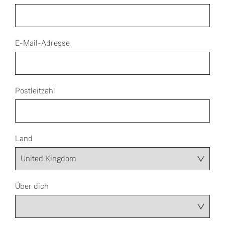
E-Mail-Adresse
Postleitzahl
Land
Über dich