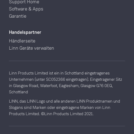
Support Home
Software & Apps
Garantie
Handelspartner
Händlerseite
Linn Geräte verwalten
Linn Products Limited ist ein in Schottland eingetragenes
Unternehmen (unter SC052366 eingetragen). Eingetragener Sitz
in Glasgow Road, Waterfoot, Eaglesham, Glasgow G76 0EQ,
Schottland
LINN, das LINN Logo und alle anderen LINN Produktnamen und
Slogans sind Marken oder eingetragene Marken von Linn
Products Limited. ©Linn Products Limited 2021.