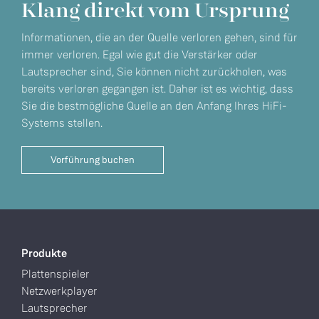
Klang direkt vom Ursprung
Informationen, die an der Quelle verloren gehen, sind für
immer verloren. Egal wie gut die Verstärker oder
Lautsprecher sind, Sie können nicht zurückholen, was
bereits verloren gegangen ist. Daher ist es wichtig, dass
Sie die bestmögliche Quelle an den Anfang Ihres HiFi-
Systems stellen.
Vorführung buchen
Produkte
Plattenspieler
Netzwerkplayer
Lautsprecher