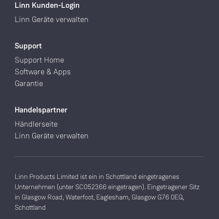
Linn Kunden-Login
Linn Geräte verwalten
Support
Support Home
Software & Apps
Garantie
Handelspartner
Händlerseite
Linn Geräte verwalten
Linn Products Limited ist ein in Schottland eingetragenes
Unternehmen (unter SC052366 eingetragen). Eingetragener Sitz
in Glasgow Road, Waterfoot, Eaglesham, Glasgow G76 0EQ,
Schottland