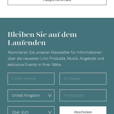
Bleiben Sie auf dem
Laufenden
Abonnieren Sie unseren Newsletter für Informationen
über die neuesten Linn Produkte, Musik, Angebote und
exklusive Events in Ihrer Nähe.