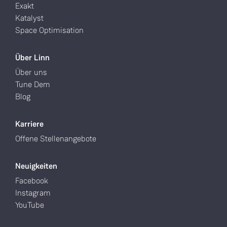
Exakt
Katalyst
Space Optimisation
Über Linn
Über uns
Tune Dem
Blog
Karriere
Offene Stellenangebote
Neuigkeiten
Facebook
Instagram
YouTube