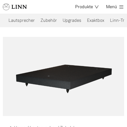
Produkte
Menü
Lautsprecher
Zubehör
Upgrades
Exaktbox
Linn-Tre