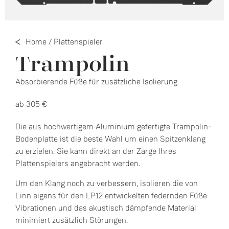
Home
/
Plattenspieler
Trampolin
Absorbierende Füße für zusätzliche Isolierung
ab 305 €
Die aus hochwertigem Aluminium gefertigte Trampolin-
Bodenplatte ist die beste Wahl um einen Spitzenklang
zu erzielen. Sie kann direkt an der Zarge Ihres
Plattenspielers angebracht werden.
Um den Klang noch zu verbessern, isolieren die von
Linn eigens für den LP12 entwickelten federnden Füße
Vibrationen und das akustisch dämpfende Material
minimiert zusätzlich Störungen.