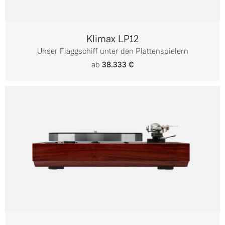
Klimax LP12
Unser Flaggschiff unter den Plattenspielern
ab
38.333 €