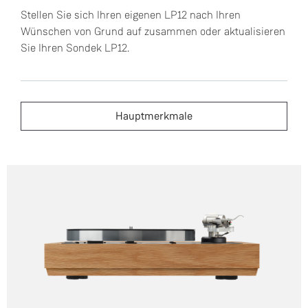
Stellen Sie sich Ihren eigenen LP12 nach Ihren
Wünschen von Grund auf zusammen oder aktualisieren
Sie Ihren Sondek LP12.
Hauptmerkmale