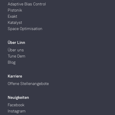
Adaptive Bias Control
Pistonik
Exakt
Katalyst
Space Optimisation
Über Linn
Über uns
Tune Dem
Blog
Karriere
Offene Stellenangebote
Neuigkeiten
Facebook
Instagram