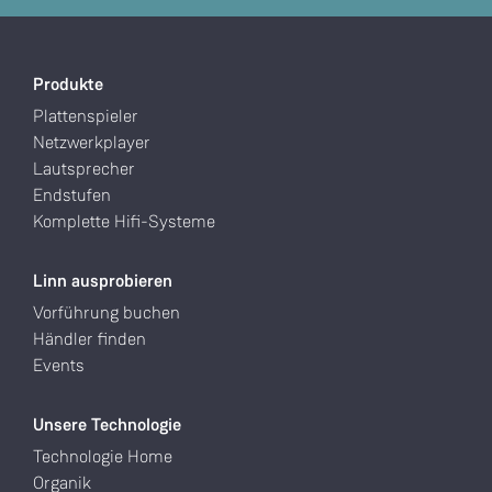
Produkte
Plattenspieler
Netzwerkplayer
Lautsprecher
Endstufen
Komplette Hifi-Systeme
Linn ausprobieren
Vorführung buchen
Händler finden
Events
Unsere Technologie
Technologie Home
Organik