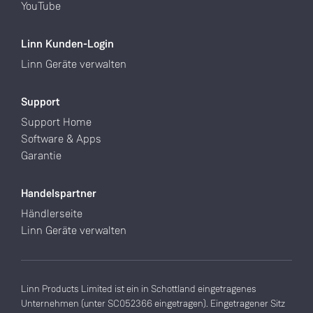
YouTube
Linn Kunden-Login
Linn Geräte verwalten
Support
Support Home
Software & Apps
Garantie
Handelspartner
Händlerseite
Linn Geräte verwalten
Linn Products Limited ist ein in Schottland eingetragenes
Unternehmen (unter SC052366 eingetragen). Eingetragener Sitz