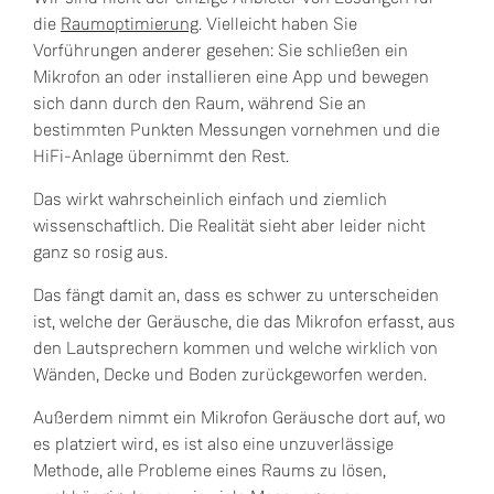
die
Raumoptimierung
. Vielleicht haben Sie
Vorführungen anderer gesehen: Sie schließen ein
Mikrofon an oder installieren eine App und bewegen
sich dann durch den Raum, während Sie an
bestimmten Punkten Messungen vornehmen und die
HiFi-Anlage übernimmt den Rest.
Das wirkt wahrscheinlich einfach und ziemlich
wissenschaftlich. Die Realität sieht aber leider nicht
ganz so rosig aus.
Das fängt damit an, dass es schwer zu unterscheiden
ist, welche der Geräusche, die das Mikrofon erfasst, aus
den Lautsprechern kommen und welche wirklich von
Wänden, Decke und Boden zurückgeworfen werden.
Außerdem nimmt ein Mikrofon Geräusche dort auf, wo
es platziert wird, es ist also eine unzuverlässige
Methode, alle Probleme eines Raums zu lösen,