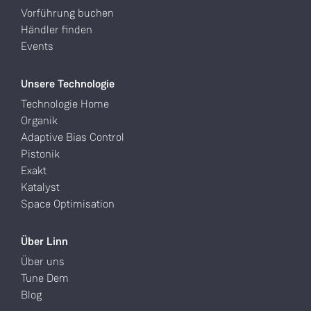
Vorführung buchen
Händler finden
Events
Unsere Technologie
Technologie Home
Organik
Adaptive Bias Control
Pistonik
Exakt
Katalyst
Space Optimisation
Über Linn
Über uns
Tune Dem
Blog