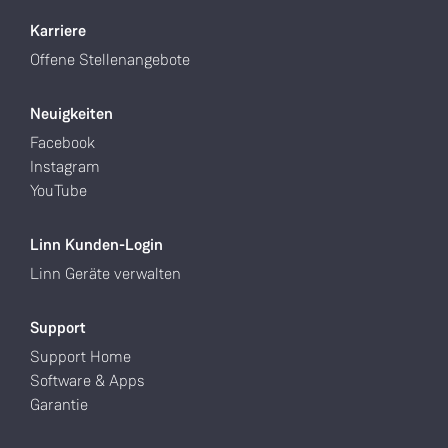
Karriere
Offene Stellenangebote
Neuigkeiten
Facebook
Instagram
YouTube
Linn Kunden-Login
Linn Geräte verwalten
Support
Support Home
Software & Apps
Garantie