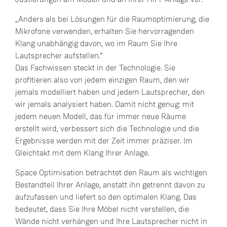
„Anders als bei Lösungen für die Raumoptimierung, die
Mikrofone verwenden, erhalten Sie hervorragenden
Klang unabhängig davon, wo im Raum Sie Ihre
Lautsprecher aufstellen.“
Das Fachwissen steckt in der Technologie. Sie
profitieren also von jedem einzigen Raum, den wir
jemals modelliert haben und jedem Lautsprecher, den
wir jemals analysiert haben. Damit nicht genug: mit
jedem neuen Modell, das für immer neue Räume
erstellt wird, verbessert sich die Technologie und die
Ergebnisse werden mit der Zeit immer präziser. Im
Gleichtakt mit dem Klang Ihrer Anlage.
Space Optimisation betrachtet den Raum als wichtigen
Bestandteil Ihrer Anlage, anstatt ihn getrennt davon zu
aufzufassen und liefert so den optimalen Klang. Das
bedeutet, dass Sie Ihre Möbel nicht verstellen, die
Wände nicht verhängen und Ihre Lautsprecher nicht in