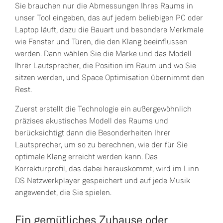
Sie brauchen nur die Abmessungen Ihres Raums in
unser Tool eingeben, das auf jedem beliebigen PC oder
Laptop läuft, dazu die Bauart und besondere Merkmale
wie Fenster und Türen, die den Klang beeinflussen
werden. Dann wählen Sie die Marke und das Modell
Ihrer Lautsprecher, die Position im Raum und wo Sie
sitzen werden, und Space Optimisation übernimmt den
Rest.
Zuerst erstellt die Technologie ein außergewöhnlich
präzises akustisches Modell des Raums und
berücksichtigt dann die Besonderheiten Ihrer
Lautsprecher, um so zu berechnen, wie der für Sie
optimale Klang erreicht werden kann. Das
Korrekturprofil, das dabei herauskommt, wird im Linn
DS Netzwerkplayer gespeichert und auf jede Musik
angewendet, die Sie spielen.
Ein gemütliches Zuhause oder