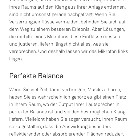
Ihres Raums auf den Klang aus Ihrer Anlage entfernen,
sind nicht umsonst gerade nachgefragt. Wenn Sie
Verzerrungseinflüsse vermeiden, befinden Sie sich auf
dem Weg zu einem besseren Erlebnis. Aber Lösungen,
die mithilfe eines Mikrofons diese Einflüsse messen
und justieren, liefern längst nicht alles, was sie
versprechen. Und deshalb lassen wir das Mikrofon links
liegen.
Perfekte Balance
Wenn Sie viel Zeit damit verbringen, Musik zu hören,
haben Sie es wahrscheinlich gehört: es gibt einen Platz
in Ihrem Raum, wo der Output Ihrer Lautsprecher in
perfekter Balance ist und sie den bestmöglichen Klang
liefern. Vielleicht haben Sie sogar versucht, Ihren Raum
so zu gestalten, dass die Auswirkung besonders
reflektierender oder absorbierender Flächen reduziert