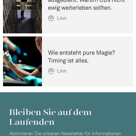
ewig weiterleben sollten.
Linn
Wie entsteht pure Magie?
Timing ist alles.
Linn
Bleiben Sie auf dem
Laufenden
Abonnieren Sie unseren Newsletter für Informationen