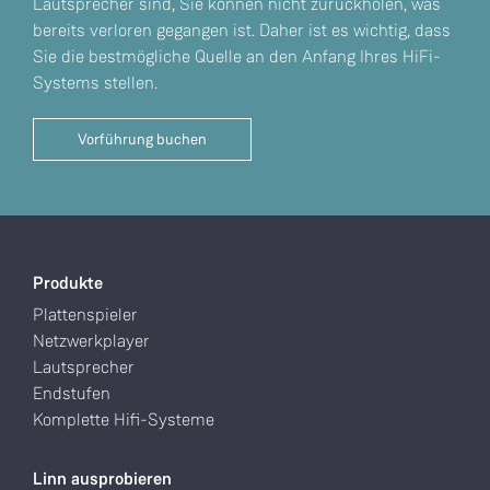
Lautsprecher sind, Sie können nicht zurückholen, was
bereits verloren gegangen ist. Daher ist es wichtig, dass
Sie die bestmögliche Quelle an den Anfang Ihres HiFi-
Systems stellen.
Vorführung buchen
Produkte
Plattenspieler
Netzwerkplayer
Lautsprecher
Endstufen
Komplette Hifi-Systeme
Linn ausprobieren