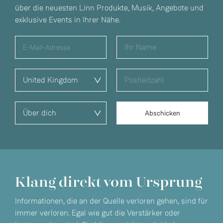
über die neuesten Linn Produkte, Musik, Angebote und
exklusive Events in Ihrer Nähe.
Klang direkt vom Ursprung
Informationen, die an der Quelle verloren gehen, sind für
immer verloren. Egal wie gut die Verstärker oder