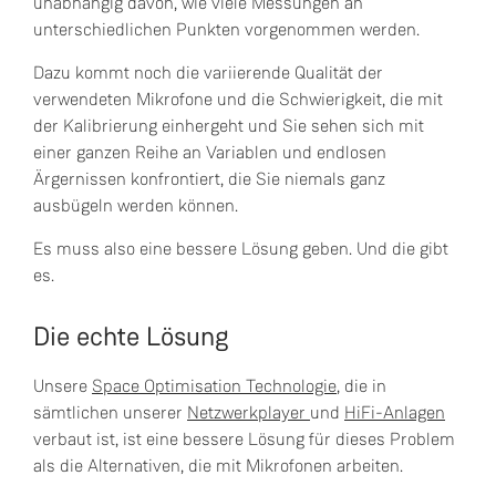
unabhängig davon, wie viele Messungen an
unterschiedlichen Punkten vorgenommen werden.
Dazu kommt noch die variierende Qualität der
verwendeten Mikrofone und die Schwierigkeit, die mit
der Kalibrierung einhergeht und Sie sehen sich mit
einer ganzen Reihe an Variablen und endlosen
Ärgernissen konfrontiert, die Sie niemals ganz
ausbügeln werden können.
Es muss also eine bessere Lösung geben. Und die gibt
es.
Die echte Lösung
Unsere
Space Optimisation Technologie
, die in
sämtlichen unserer
Netzwerkplayer
und
HiFi-Anlagen
verbaut ist, ist eine bessere Lösung für dieses Problem
als die Alternativen, die mit Mikrofonen arbeiten.