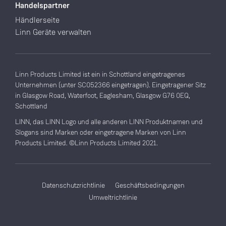
Handelspartner
Händlerseite
Linn Geräte verwalten
Linn Products Limited ist ein in Schottland eingetragenes
Unternehmen (unter SC052366 eingetragen). Eingetragener Sitz
in Glasgow Road, Waterfoot, Eaglesham, Glasgow G76 0EQ,
Schottland
LINN, das LINN Logo und alle anderen LINN Produktnamen und
Slogans sind Marken oder eingetragene Marken von Linn
Products Limited. ©Linn Products Limited 2021.
Datenschutzrichtlinie
Geschäftsbedingungen
Umweltrichtlinie