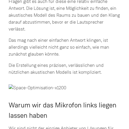
Fragen gibt es auch für diese eine relativ einfache
Antwort. Die Lösung ist, eine Möglichkeit zu finden, ein
akustisches Modell des Raums zu bauen und den Klang
darauf abzustimmen, bevor er die Lautsprecher
verlässt.
Das mag nach einer einfachen Antwort klingen, ist
allerdings vielleicht nicht ganz so einfach, wie man
zunächst glauben könnte.
Die Erstellung eines präzisen, verlässlichen und
nützlichen akustischen Modells ist kompliziert.
Warum wir das Mikrofon links liegen
lassen haben
Wir sind nicht der einzige Anbieter von Lösungen für