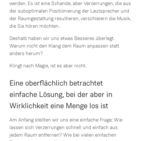
werden. Es ist eine Schande, aber Verzerrungen, die aus
der suboptimalen Positionierung der Lautsprecher und
der Raumgestaltung resultieren, verschleiern die Musik,
die Sie hören möchten.
Deshalb haben wir uns etwas Besseres überlegt.
Warum nicht den Klang dem Raum anpassen statt
anders herum?
Klingt nach Magie, ist es aber nicht.
Eine oberflächlich betrachtet
einfache Lösung, bei der aber in
Wirklichkeit eine Menge los ist
Am Anfang stellten wir uns eine einfache Frage: Wie
lassen sich Verzerrungen schnell und einfach aus
jedem Raum entfernen? Wie bei vielen einfachen