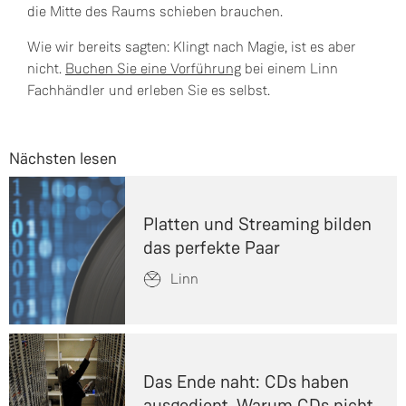
die Mitte des Raums schieben brauchen.
Wie wir bereits sagten: Klingt nach Magie, ist es aber
nicht.
Buchen Sie eine Vorführung
bei einem Linn
Fachhändler und erleben Sie es selbst.
Nächsten lesen
Platten und Streaming bilden
das perfekte Paar
Linn
Das Ende naht: CDs haben
ausgedient. Warum CDs nicht